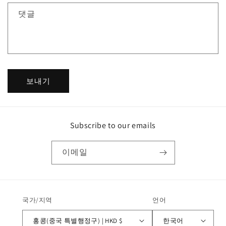
댓글
보내기
Subscribe to our emails
이메일
국가/지역
언어
홍콩(중국 특별행정구) | HKD $
한국어