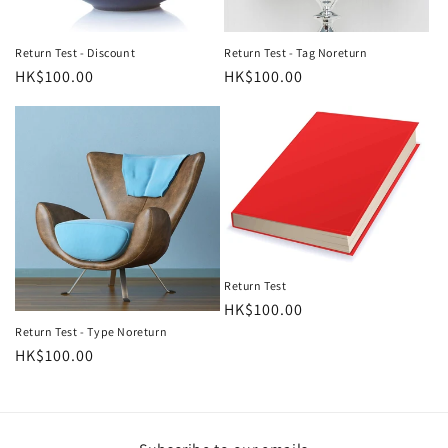
Return Test - Discount
Return Test - Tag Noreturn
정
HK$100.00
정
HK$100.00
가
가
Return Test
정
HK$100.00
가
Return Test - Type Noreturn
정
HK$100.00
가