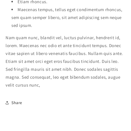
Etiam rhoncus.
Maecenas tempus, tellus eget condimentum rhoncus,
sem quam semper libero, sit amet adipiscing sem neque
sed ipsum.
Nam quam nunc, blandit vel, luctus pulvinar, hendrerit id,
lorem. Maecenas nec odio et ante tincidunt tempus. Donec
vitae sapien ut libero venenatis faucibus. Nullam quis ante.
Etiam sit amet orci eget eros faucibus tincidunt. Duis leo.
Sed fringilla mauris sit amet nibh. Donec sodales sagittis
magna. Sed consequat, leo eget bibendum sodales, augue
velit cursus nunc,
Share