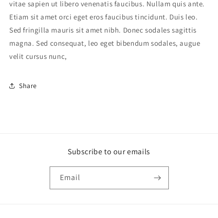
vitae sapien ut libero venenatis faucibus. Nullam quis ante.
Etiam sit amet orci eget eros faucibus tincidunt. Duis leo.
Sed fringilla mauris sit amet nibh. Donec sodales sagittis
magna. Sed consequat, leo eget bibendum sodales, augue
velit cursus nunc,
Share
Subscribe to our emails
Email