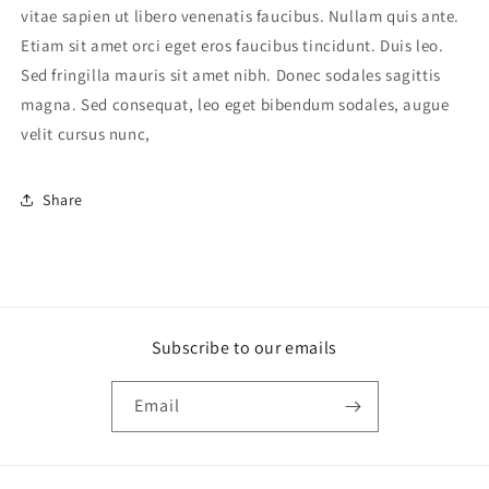
vitae sapien ut libero venenatis faucibus. Nullam quis ante.
Etiam sit amet orci eget eros faucibus tincidunt. Duis leo.
Sed fringilla mauris sit amet nibh. Donec sodales sagittis
magna. Sed consequat, leo eget bibendum sodales, augue
velit cursus nunc,
Share
Subscribe to our emails
Email