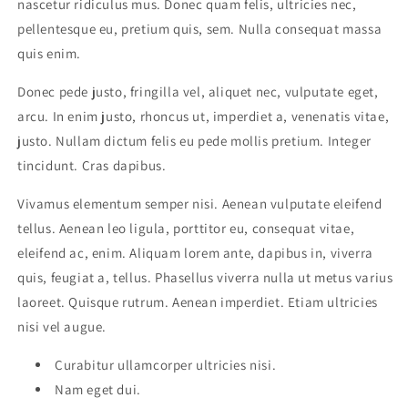
nascetur ridiculus mus. Donec quam felis, ultricies nec,
pellentesque eu, pretium quis, sem. Nulla consequat massa
quis enim.
Donec pede justo, fringilla vel, aliquet nec, vulputate eget,
arcu. In enim justo, rhoncus ut, imperdiet a, venenatis vitae,
justo. Nullam dictum felis eu pede mollis pretium. Integer
tincidunt. Cras dapibus.
Vivamus elementum semper nisi. Aenean vulputate eleifend
tellus. Aenean leo ligula, porttitor eu, consequat vitae,
eleifend ac, enim. Aliquam lorem ante, dapibus in, viverra
quis, feugiat a, tellus. Phasellus viverra nulla ut metus varius
laoreet. Quisque rutrum. Aenean imperdiet. Etiam ultricies
nisi vel augue.
Curabitur ullamcorper ultricies nisi.
Nam eget dui.