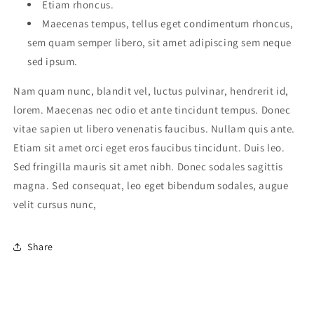
Etiam rhoncus.
Maecenas tempus, tellus eget condimentum rhoncus,
sem quam semper libero, sit amet adipiscing sem neque
sed ipsum.
Nam quam nunc, blandit vel, luctus pulvinar, hendrerit id,
lorem. Maecenas nec odio et ante tincidunt tempus. Donec
vitae sapien ut libero venenatis faucibus. Nullam quis ante.
Etiam sit amet orci eget eros faucibus tincidunt. Duis leo.
Sed fringilla mauris sit amet nibh. Donec sodales sagittis
magna. Sed consequat, leo eget bibendum sodales, augue
velit cursus nunc,
Share