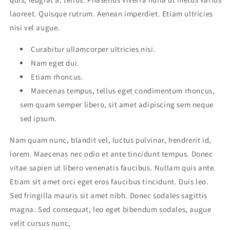
laoreet. Quisque rutrum. Aenean imperdiet. Etiam ultricies
nisi vel augue.
Curabitur ullamcorper ultricies nisi.
Nam eget dui.
Etiam rhoncus.
Maecenas tempus, tellus eget condimentum rhoncus,
sem quam semper libero, sit amet adipiscing sem neque
sed ipsum.
Nam quam nunc, blandit vel, luctus pulvinar, hendrerit id,
lorem. Maecenas nec odio et ante tincidunt tempus. Donec
vitae sapien ut libero venenatis faucibus. Nullam quis ante.
Etiam sit amet orci eget eros faucibus tincidunt. Duis leo.
Sed fringilla mauris sit amet nibh. Donec sodales sagittis
magna. Sed consequat, leo eget bibendum sodales, augue
velit cursus nunc,