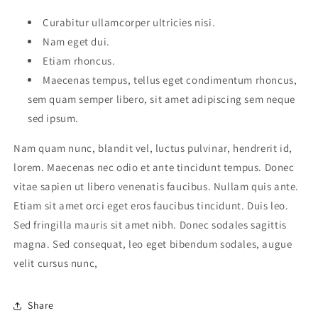
Curabitur ullamcorper ultricies nisi.
Nam eget dui.
Etiam rhoncus.
Maecenas tempus, tellus eget condimentum rhoncus,
sem quam semper libero, sit amet adipiscing sem neque
sed ipsum.
Nam quam nunc, blandit vel, luctus pulvinar, hendrerit id,
lorem. Maecenas nec odio et ante tincidunt tempus. Donec
vitae sapien ut libero venenatis faucibus. Nullam quis ante.
Etiam sit amet orci eget eros faucibus tincidunt. Duis leo.
Sed fringilla mauris sit amet nibh. Donec sodales sagittis
magna. Sed consequat, leo eget bibendum sodales, augue
velit cursus nunc,
Share