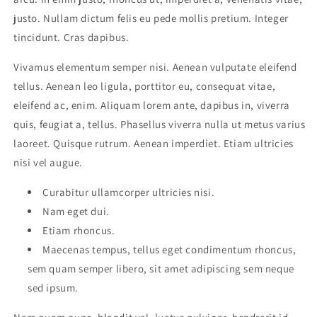
justo. Nullam dictum felis eu pede mollis pretium. Integer
tincidunt. Cras dapibus.
Vivamus elementum semper nisi. Aenean vulputate eleifend
tellus. Aenean leo ligula, porttitor eu, consequat vitae,
eleifend ac, enim. Aliquam lorem ante, dapibus in, viverra
quis, feugiat a, tellus. Phasellus viverra nulla ut metus varius
laoreet. Quisque rutrum. Aenean imperdiet. Etiam ultricies
nisi vel augue.
Curabitur ullamcorper ultricies nisi.
Nam eget dui.
Etiam rhoncus.
Maecenas tempus, tellus eget condimentum rhoncus,
sem quam semper libero, sit amet adipiscing sem neque
sed ipsum.