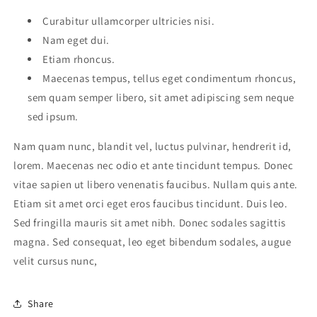
Curabitur ullamcorper ultricies nisi.
Nam eget dui.
Etiam rhoncus.
Maecenas tempus, tellus eget condimentum rhoncus,
sem quam semper libero, sit amet adipiscing sem neque
sed ipsum.
Nam quam nunc, blandit vel, luctus pulvinar, hendrerit id,
lorem. Maecenas nec odio et ante tincidunt tempus. Donec
vitae sapien ut libero venenatis faucibus. Nullam quis ante.
Etiam sit amet orci eget eros faucibus tincidunt. Duis leo.
Sed fringilla mauris sit amet nibh. Donec sodales sagittis
magna. Sed consequat, leo eget bibendum sodales, augue
velit cursus nunc,
Share