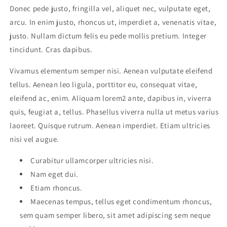
Donec pede justo, fringilla vel, aliquet nec, vulputate eget,
arcu. In enim justo, rhoncus ut, imperdiet a, venenatis vitae,
justo. Nullam dictum felis eu pede mollis pretium. Integer
tincidunt. Cras dapibus.
Vivamus elementum semper nisi. Aenean vulputate eleifend
tellus. Aenean leo ligula, porttitor eu, consequat vitae,
eleifend ac, enim. Aliquam lorem2 ante, dapibus in, viverra
quis, feugiat a, tellus. Phasellus viverra nulla ut metus varius
laoreet. Quisque rutrum. Aenean imperdiet. Etiam ultricies
nisi vel augue.
Curabitur ullamcorper ultricies nisi.
Nam eget dui.
Etiam rhoncus.
Maecenas tempus, tellus eget condimentum rhoncus,
sem quam semper libero, sit amet adipiscing sem neque