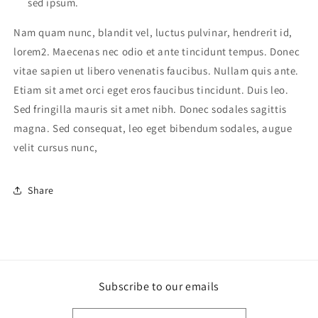
sed ipsum.
Nam quam nunc, blandit vel, luctus pulvinar, hendrerit id,
lorem2. Maecenas nec odio et ante tincidunt tempus. Donec
vitae sapien ut libero venenatis faucibus. Nullam quis ante.
Etiam sit amet orci eget eros faucibus tincidunt. Duis leo.
Sed fringilla mauris sit amet nibh. Donec sodales sagittis
magna. Sed consequat, leo eget bibendum sodales, augue
velit cursus nunc,
Share
Subscribe to our emails