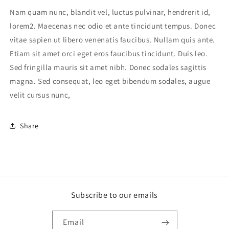
Nam quam nunc, blandit vel, luctus pulvinar, hendrerit id,
lorem2. Maecenas nec odio et ante tincidunt tempus. Donec
vitae sapien ut libero venenatis faucibus. Nullam quis ante.
Etiam sit amet orci eget eros faucibus tincidunt. Duis leo.
Sed fringilla mauris sit amet nibh. Donec sodales sagittis
magna. Sed consequat, leo eget bibendum sodales, augue
velit cursus nunc,
Share
Subscribe to our emails
Email