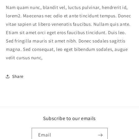
Nam quam nunc, blandit vel, luctus pulvinar, hendrerit id,
lorem2. Maecenas nec odio et ante tincidunt tempus. Donec
vitae sapien ut libero venenatis faucibus. Nullam quis ante.
Etiam sit amet orci eget eros faucibus tincidunt. Duis leo.
Sed fringilla mauris sit amet nibh. Donec sodales sagittis
magna. Sed consequat, leo eget bibendum sodales, augue
velit cursus nunc,
Share
Subscribe to our emails
Email