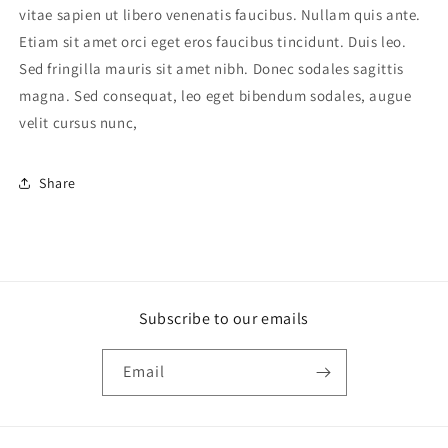
vitae sapien ut libero venenatis faucibus. Nullam quis ante.
Etiam sit amet orci eget eros faucibus tincidunt. Duis leo.
Sed fringilla mauris sit amet nibh. Donec sodales sagittis
magna. Sed consequat, leo eget bibendum sodales, augue
velit cursus nunc,
Share
Subscribe to our emails
Email