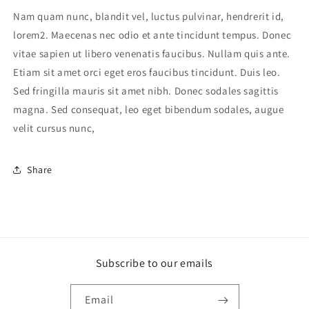
Nam quam nunc, blandit vel, luctus pulvinar, hendrerit id,
lorem2. Maecenas nec odio et ante tincidunt tempus. Donec
vitae sapien ut libero venenatis faucibus. Nullam quis ante.
Etiam sit amet orci eget eros faucibus tincidunt. Duis leo.
Sed fringilla mauris sit amet nibh. Donec sodales sagittis
magna. Sed consequat, leo eget bibendum sodales, augue
velit cursus nunc,
Share
Subscribe to our emails
Email