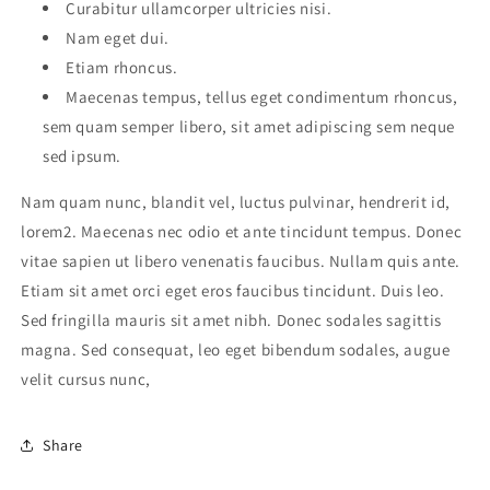
Curabitur ullamcorper ultricies nisi.
Nam eget dui.
Etiam rhoncus.
Maecenas tempus, tellus eget condimentum rhoncus,
sem quam semper libero, sit amet adipiscing sem neque
sed ipsum.
Nam quam nunc, blandit vel, luctus pulvinar, hendrerit id,
lorem2. Maecenas nec odio et ante tincidunt tempus. Donec
vitae sapien ut libero venenatis faucibus. Nullam quis ante.
Etiam sit amet orci eget eros faucibus tincidunt. Duis leo.
Sed fringilla mauris sit amet nibh. Donec sodales sagittis
magna. Sed consequat, leo eget bibendum sodales, augue
velit cursus nunc,
Share