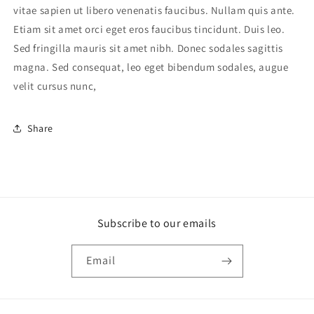
vitae sapien ut libero venenatis faucibus. Nullam quis ante.
Etiam sit amet orci eget eros faucibus tincidunt. Duis leo.
Sed fringilla mauris sit amet nibh. Donec sodales sagittis
magna. Sed consequat, leo eget bibendum sodales, augue
velit cursus nunc,
Share
Subscribe to our emails
Email