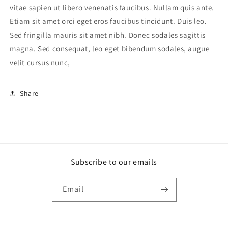
vitae sapien ut libero venenatis faucibus. Nullam quis ante.
Etiam sit amet orci eget eros faucibus tincidunt. Duis leo.
Sed fringilla mauris sit amet nibh. Donec sodales sagittis
magna. Sed consequat, leo eget bibendum sodales, augue
velit cursus nunc,
Share
Subscribe to our emails
Email