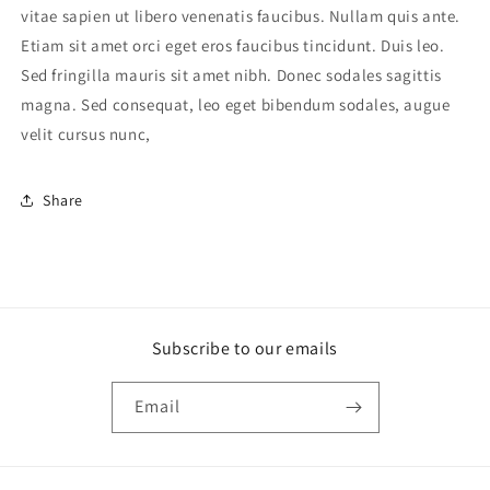
vitae sapien ut libero venenatis faucibus. Nullam quis ante.
Etiam sit amet orci eget eros faucibus tincidunt. Duis leo.
Sed fringilla mauris sit amet nibh. Donec sodales sagittis
magna. Sed consequat, leo eget bibendum sodales, augue
velit cursus nunc,
Share
Subscribe to our emails
Email