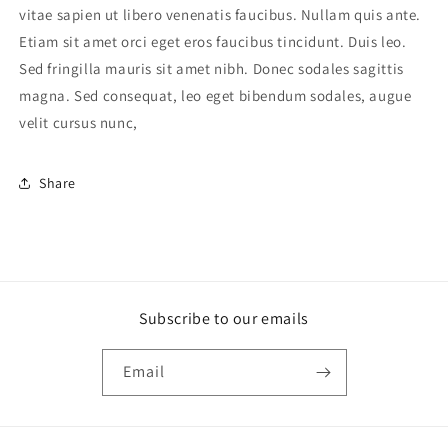
vitae sapien ut libero venenatis faucibus. Nullam quis ante.
Etiam sit amet orci eget eros faucibus tincidunt. Duis leo.
Sed fringilla mauris sit amet nibh. Donec sodales sagittis
magna. Sed consequat, leo eget bibendum sodales, augue
velit cursus nunc,
Share
Subscribe to our emails
Email