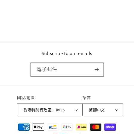
Subscribe to our emails
電子郵件
國家/地區
語言
香港特別行政區 | HKD $
繁體中文
付
款